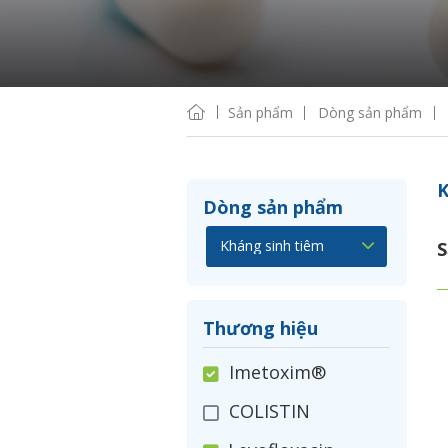
Sản phẩm
Dòng sản phẩm
K
Dòng sản phẩm
S
Thương hiệu
Imetoxim®
COLISTIN