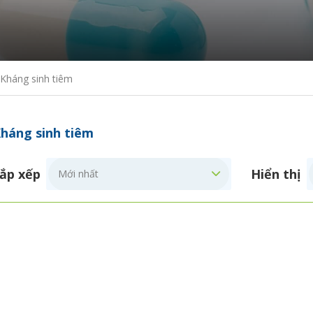
Kháng sinh tiêm
háng sinh tiêm
ắp xếp
Hiển thị