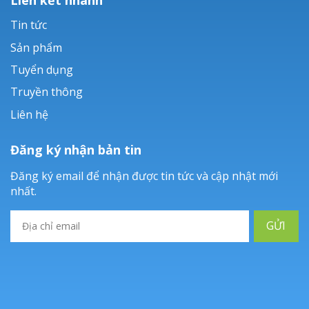
Tin tức
Sản phẩm
Tuyển dụng
Truyền thông
Liên hệ
Đăng ký nhận bản tin
Đăng ký email để nhận được tin tức và cập nhật mới
nhất.
GỬI