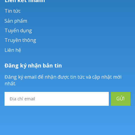
Tin tức
Sản phẩm
Tuyển dụng
Truyền thông
Liên hệ
Đăng ký nhận bản tin
Đăng ký email để nhận được tin tức và cập nhật mới
nhất.
GỬI