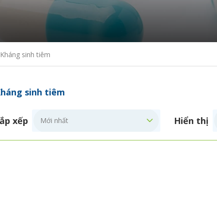
Kháng sinh tiêm
háng sinh tiêm
ắp xếp
Hiển thị