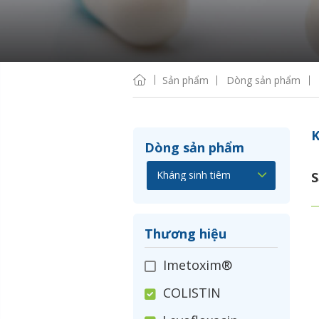
Sản phẩm
Dòng sản phẩm
K
Dòng sản phẩm
S
Thương hiệu
Imetoxim®
COLISTIN