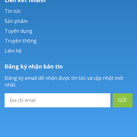
Tin tức
Sản phẩm
Tuyển dụng
Truyền thông
Liên hệ
Đăng ký nhận bản tin
Đăng ký email để nhận được tin tức và cập nhật mới
nhất.
GỬI