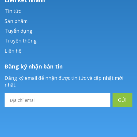
Tin tức
Sản phẩm
Tuyển dụng
Truyền thông
Liên hệ
Đăng ký nhận bản tin
Đăng ký email để nhận được tin tức và cập nhật mới
nhất.
GỬI