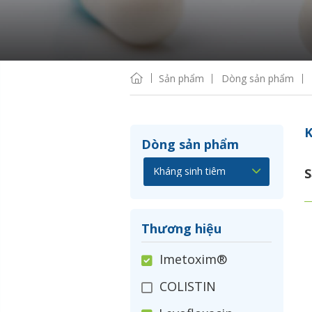
Sản phẩm
Dòng sản phẩm
K
Dòng sản phẩm
S
Thương hiệu
Imetoxim®
COLISTIN