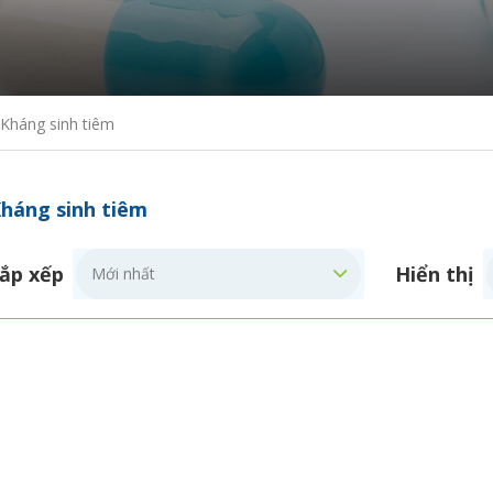
Kháng sinh tiêm
háng sinh tiêm
ắp xếp
Hiển thị