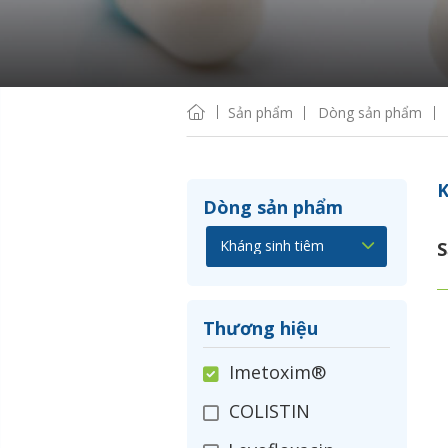
Sản phẩm
Dòng sản phẩm
K
Dòng sản phẩm
S
Thương hiệu
Imetoxim®
COLISTIN