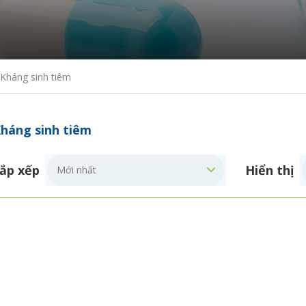
Kháng sinh tiêm
háng sinh tiêm
ắp xếp
Hiển thị