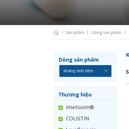
Sản phẩm
Dòng sản phẩm
K
Dòng sản phẩm
S
Thương hiệu
Imetoxim®
COLISTIN