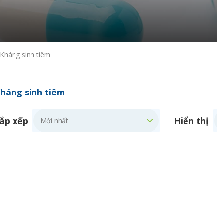
Kháng sinh tiêm
háng sinh tiêm
ắp xếp
Hiển thị