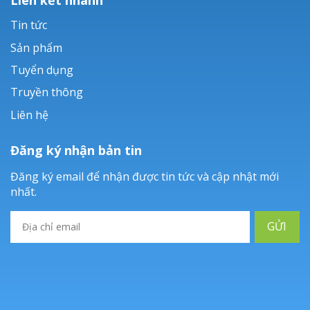
Tin tức
Sản phẩm
Tuyển dụng
Truyền thông
Liên hệ
Đăng ký nhận bản tin
Đăng ký email để nhận được tin tức và cập nhật mới
nhất.
GỬI