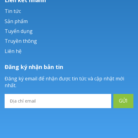
Tin tức
Sản phẩm
Tuyển dụng
Truyền thông
Liên hệ
Đăng ký nhận bản tin
Đăng ký email để nhận được tin tức và cập nhật mới
nhất.
GỬI