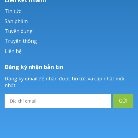
Tin tức
Sản phẩm
Tuyển dụng
Truyền thông
Liên hệ
Đăng ký nhận bản tin
Đăng ký email để nhận được tin tức và cập nhật mới
nhất.
GỬI