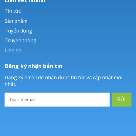
Tin tức
Sản phẩm
Tuyển dụng
Truyền thông
Liên hệ
Đăng ký nhận bản tin
Đăng ký email để nhận được tin tức và cập nhật mới
nhất.
GỬI