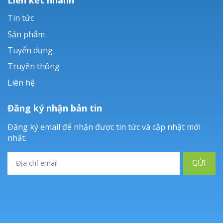
Tin tức
Sản phẩm
Tuyển dụng
Truyền thông
Liên hệ
Đăng ký nhận bản tin
Đăng ký email để nhận được tin tức và cập nhật mới
nhất.
GỬI