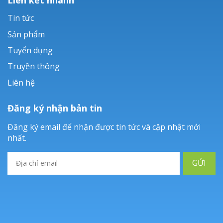
Tin tức
Sản phẩm
Tuyển dụng
Truyền thông
Liên hệ
Đăng ký nhận bản tin
Đăng ký email để nhận được tin tức và cập nhật mới
nhất.
GỬI