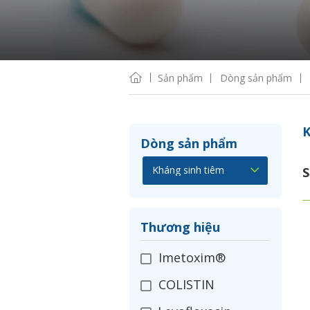
Sản phẩm
Dòng sản phẩm
K
Dòng sản phẩm
S
Thương hiệu
Imetoxim®
COLISTIN