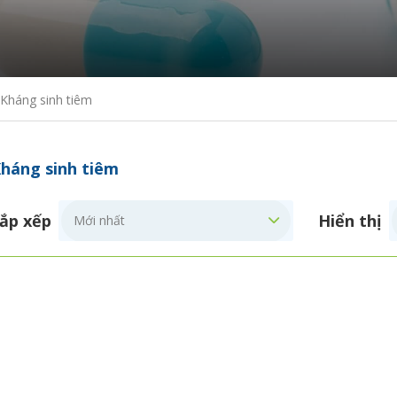
Kháng sinh tiêm
háng sinh tiêm
ắp xếp
Hiển thị