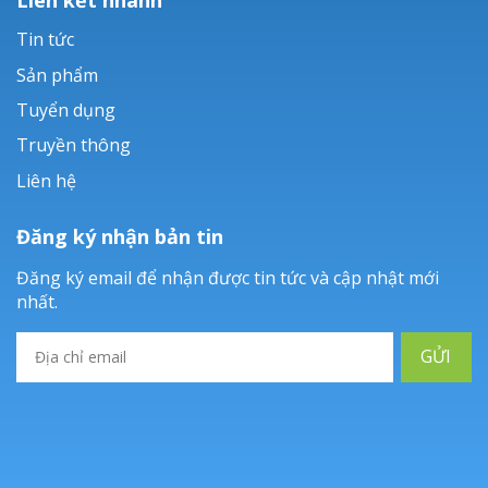
Tin tức
Sản phẩm
Tuyển dụng
Truyền thông
Liên hệ
Đăng ký nhận bản tin
Đăng ký email để nhận được tin tức và cập nhật mới
nhất.
GỬI