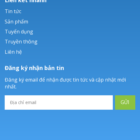
Tin tức
Sản phẩm
Tuyển dụng
Truyền thông
Liên hệ
Đăng ký nhận bản tin
Đăng ký email để nhận được tin tức và cập nhật mới
nhất.
GỬI