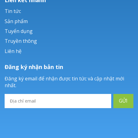
Tin tức
Sản phẩm
Tuyển dụng
Truyền thông
Liên hệ
Đăng ký nhận bản tin
Đăng ký email để nhận được tin tức và cập nhật mới
nhất.
GỬI