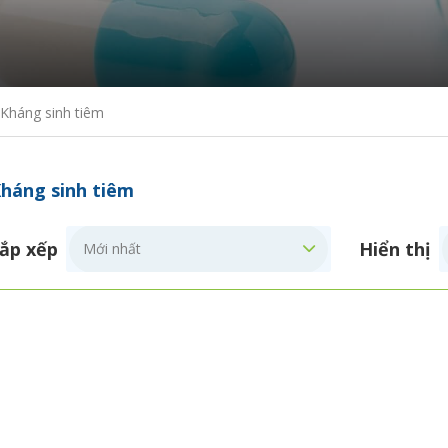
Kháng sinh tiêm
háng sinh tiêm
ắp xếp
Hiển thị