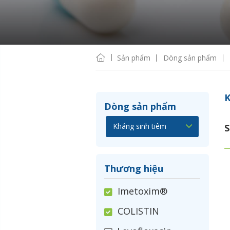
Sản phẩm
Dòng sản phẩm
K
Dòng sản phẩm
S
Thương hiệu
Imetoxim®
COLISTIN