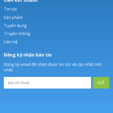
Tin tức
Sản phẩm
Tuyển dụng
Truyền thông
Liên hệ
Đăng ký nhận bản tin
Đăng ký email để nhận được tin tức và cập nhật mới
nhất.
GỬI