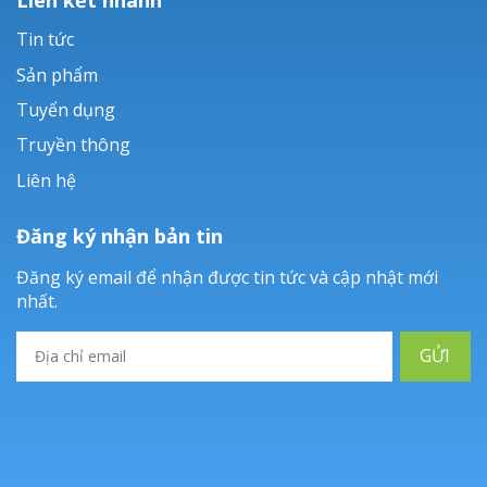
Tin tức
Sản phẩm
Tuyển dụng
Truyền thông
Liên hệ
Đăng ký nhận bản tin
Đăng ký email để nhận được tin tức và cập nhật mới
nhất.
GỬI