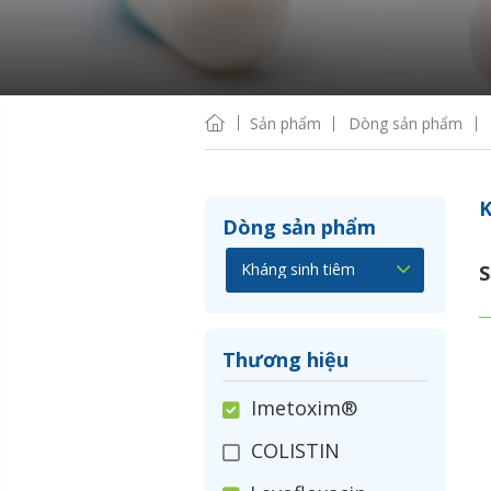
Sản phẩm
Dòng sản phẩm
K
Dòng sản phẩm
S
Thương hiệu
Imetoxim®
COLISTIN