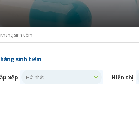
Kháng sinh tiêm
háng sinh tiêm
ắp xếp
Hiển thị