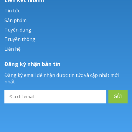
Tin tức
Sản phẩm
Tuyển dụng
Truyền thông
Liên hệ
Đăng ký nhận bản tin
Đăng ký email để nhận được tin tức và cập nhật mới
nhất.
GỬI