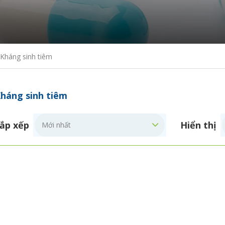
Kháng sinh tiêm
háng sinh tiêm
ắp xếp
Hiển thị