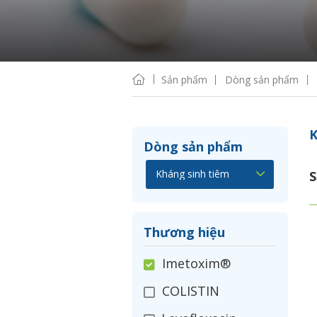
Sản phẩm
Dòng sản phẩm
K
Dòng sản phẩm
S
Thương hiệu
Imetoxim®
COLISTIN