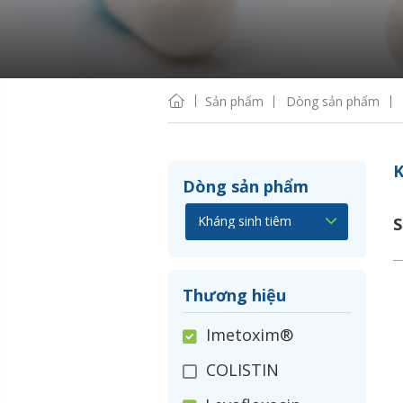
Sản phẩm
Dòng sản phẩm
K
Dòng sản phẩm
S
Thương hiệu
Imetoxim®
COLISTIN