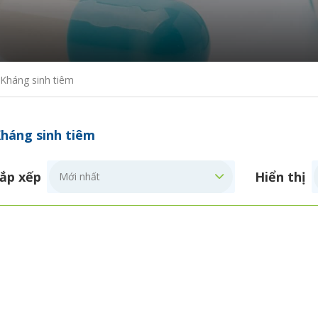
Kháng sinh tiêm
háng sinh tiêm
ắp xếp
Hiển thị