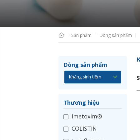
Sản phẩm
Dòng sản phẩm
K
Dòng sản phẩm
S
Thương hiệu
Imetoxim®
COLISTIN