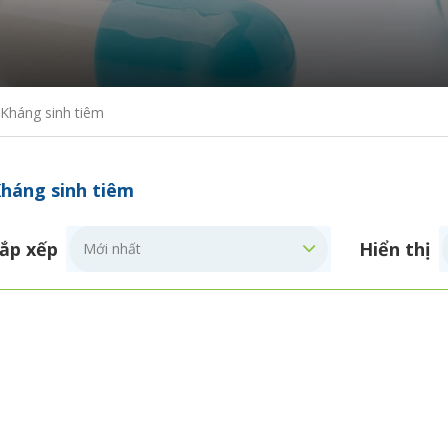
Kháng sinh tiêm
háng sinh tiêm
ắp xếp
Hiển thị