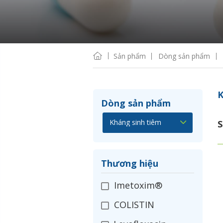
Sản phẩm
Dòng sản phẩm
K
Dòng sản phẩm
S
Thương hiệu
Imetoxim®
COLISTIN