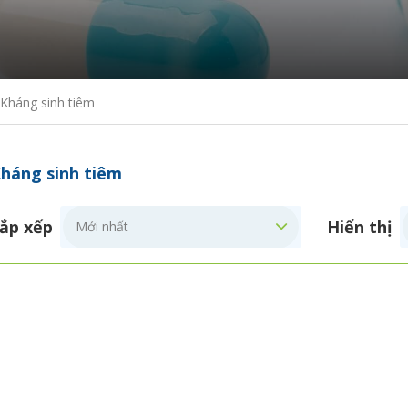
Kháng sinh tiêm
háng sinh tiêm
ắp xếp
Hiển thị