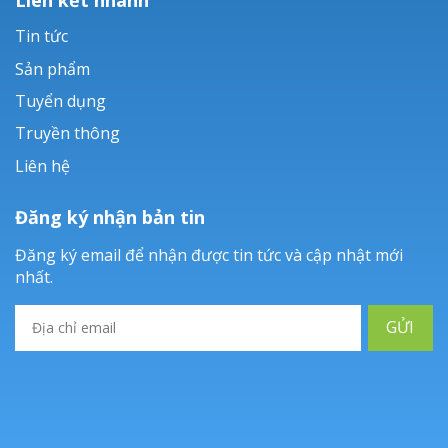
Tin tức
Sản phẩm
Tuyển dụng
Truyền thông
Liên hệ
Đăng ký nhận bản tin
Đăng ký email để nhận được tin tức và cập nhật mới
nhất.
GỬI