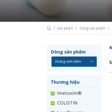
Sản phẩm
Dòng sản phẩm
K
Dòng sản phẩm
S
Thương hiệu
Imetoxim®
COLISTIN