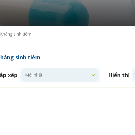
Kháng sinh tiêm
háng sinh tiêm
ắp xếp
Hiển thị