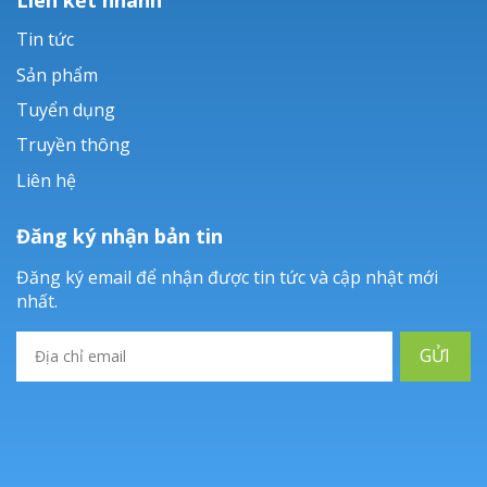
Tin tức
Sản phẩm
Tuyển dụng
Truyền thông
Liên hệ
Đăng ký nhận bản tin
Đăng ký email để nhận được tin tức và cập nhật mới
nhất.
GỬI