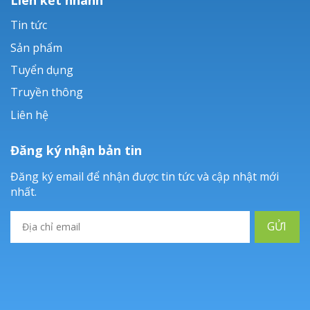
Tin tức
Sản phẩm
Tuyển dụng
Truyền thông
Liên hệ
Đăng ký nhận bản tin
Đăng ký email để nhận được tin tức và cập nhật mới
nhất.
GỬI