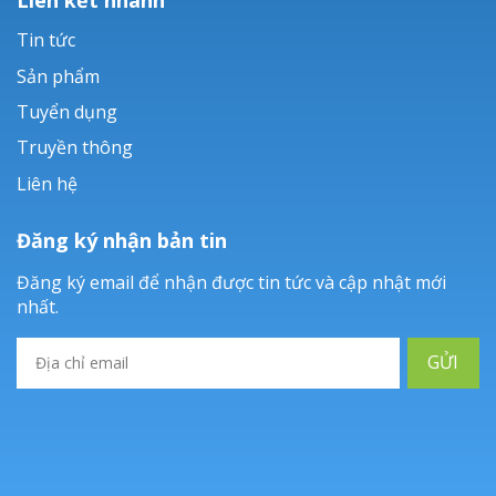
Tin tức
Sản phẩm
Tuyển dụng
Truyền thông
Liên hệ
Đăng ký nhận bản tin
Đăng ký email để nhận được tin tức và cập nhật mới
nhất.
GỬI