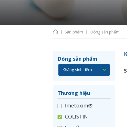
Sản phẩm
Dòng sản phẩm
K
Dòng sản phẩm
S
Thương hiệu
Imetoxim®
COLISTIN