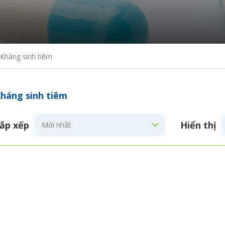
Kháng sinh tiêm
háng sinh tiêm
ắp xếp
Hiển thị