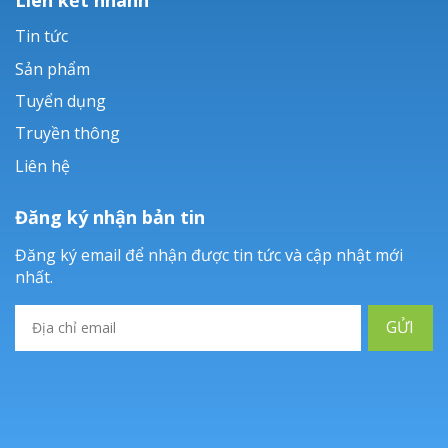
Tin tức
Sản phẩm
Tuyển dụng
Truyền thông
Liên hệ
Đăng ký nhận bản tin
Đăng ký email để nhận được tin tức và cập nhật mới
nhất.
GỬI