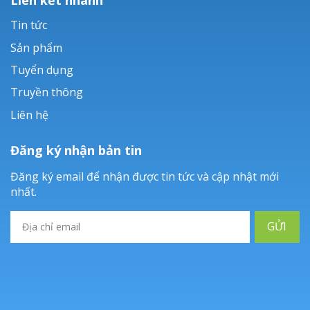
Tin tức
Sản phẩm
Tuyển dụng
Truyền thông
Liên hệ
Đăng ký nhận bản tin
Đăng ký email để nhận được tin tức và cập nhật mới
nhất.
GỬI