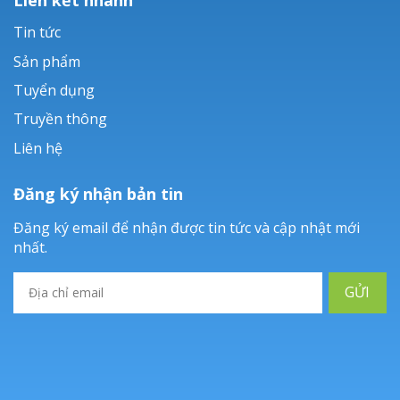
Tin tức
Sản phẩm
Tuyển dụng
Truyền thông
Liên hệ
Đăng ký nhận bản tin
Đăng ký email để nhận được tin tức và cập nhật mới
nhất.
GỬI