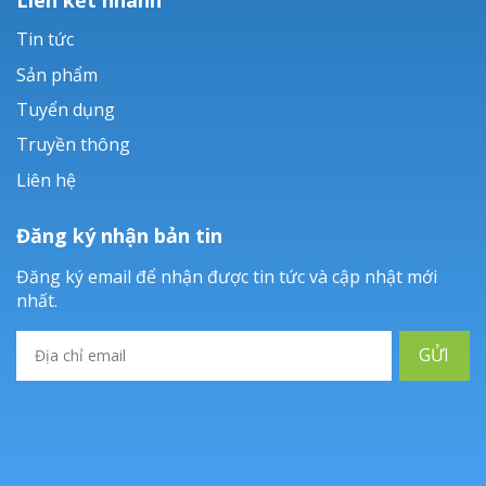
Tin tức
Sản phẩm
Tuyển dụng
Truyền thông
Liên hệ
Đăng ký nhận bản tin
Đăng ký email để nhận được tin tức và cập nhật mới
nhất.
GỬI