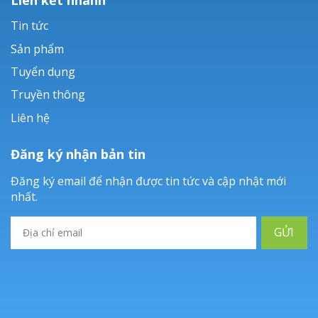
Tin tức
Sản phẩm
Tuyển dụng
Truyền thông
Liên hệ
Đăng ký nhận bản tin
Đăng ký email để nhận được tin tức và cập nhật mới
nhất.
GỬI