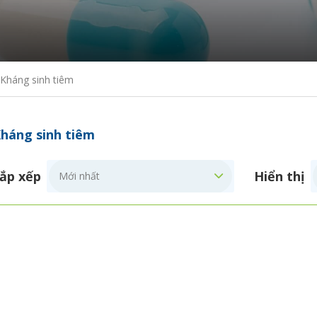
Kháng sinh tiêm
háng sinh tiêm
ắp xếp
Hiển thị