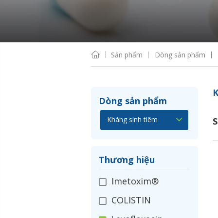
Sản phẩm
Dòng sản phẩm
K
Dòng sản phẩm
S
Thương hiệu
Imetoxim®
COLISTIN