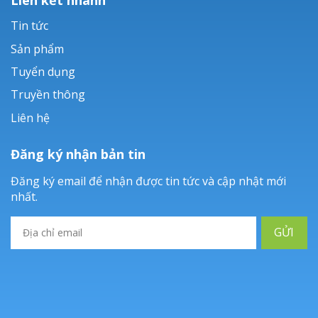
Tin tức
Sản phẩm
Tuyển dụng
Truyền thông
Liên hệ
Đăng ký nhận bản tin
Đăng ký email để nhận được tin tức và cập nhật mới
nhất.
GỬI