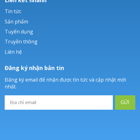
Tin tức
Sản phẩm
Tuyển dụng
Truyền thông
Liên hệ
Đăng ký nhận bản tin
Đăng ký email để nhận được tin tức và cập nhật mới
nhất.
GỬI