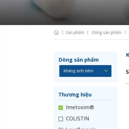
Sản phẩm
Dòng sản phẩm
K
Dòng sản phẩm
S
Thương hiệu
Imetoxim®
COLISTIN