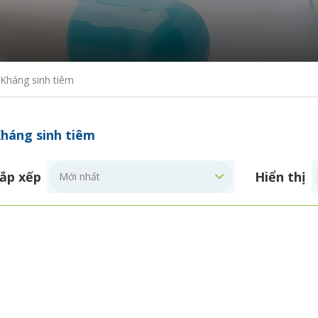
Kháng sinh tiêm
háng sinh tiêm
ắp xếp
Hiển thị