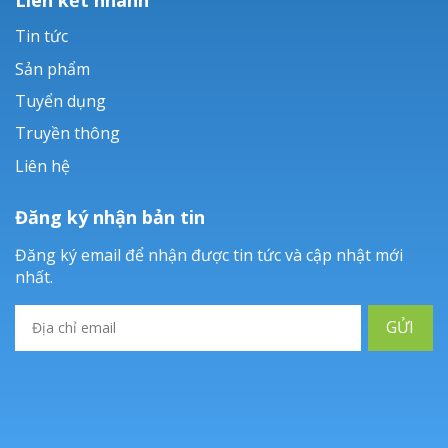
Tin tức
Sản phẩm
Tuyển dụng
Truyền thông
Liên hệ
Đăng ký nhận bản tin
Đăng ký email để nhận được tin tức và cập nhật mới
nhất.
GỬI