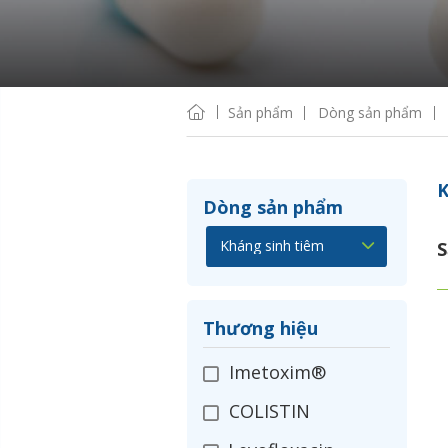
Sản phẩm
Dòng sản phẩm
K
Dòng sản phẩm
S
Thương hiệu
Imetoxim®
COLISTIN