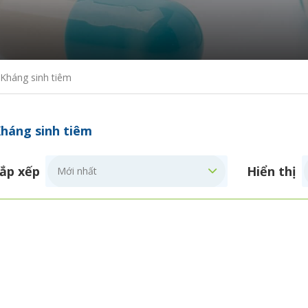
Kháng sinh tiêm
háng sinh tiêm
ắp xếp
Hiển thị