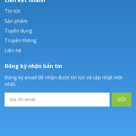
Tin tức
Sản phẩm
Tuyển dụng
Truyền thông
Liên hệ
Đăng ký nhận bản tin
Đăng ký email để nhận được tin tức và cập nhật mới
nhất.
GỬI