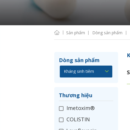
Sản phẩm
Dòng sản phẩm
K
Dòng sản phẩm
S
Thương hiệu
Imetoxim®
COLISTIN