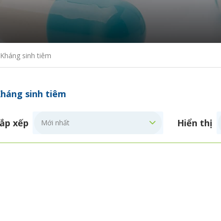
Kháng sinh tiêm
háng sinh tiêm
ắp xếp
Hiển thị