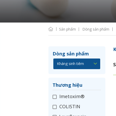
Sản phẩm
Dòng sản phẩm
K
Dòng sản phẩm
S
Thương hiệu
Imetoxim®
COLISTIN