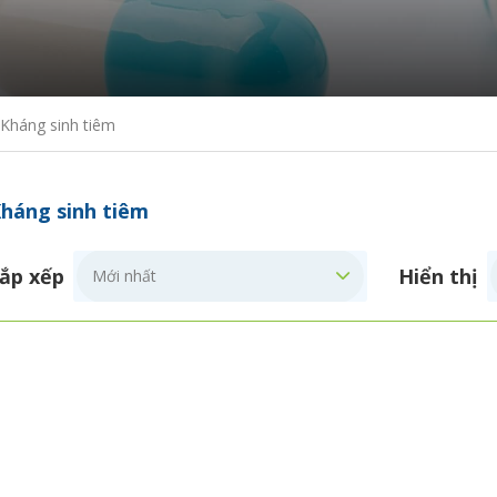
Kháng sinh tiêm
háng sinh tiêm
ắp xếp
Hiển thị