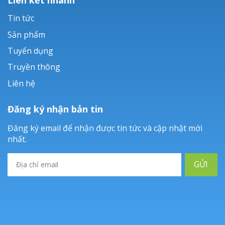
Tin tức
Sản phẩm
Tuyển dụng
Truyền thông
Liên hệ
Đăng ký nhận bản tin
Đăng ký email để nhận được tin tức và cập nhật mới
nhất.
GỬI