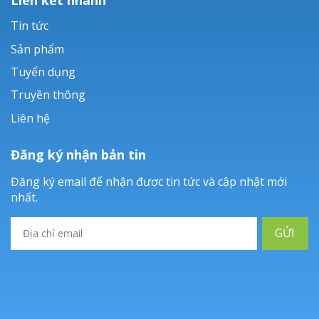
Tin tức
Sản phẩm
Tuyển dụng
Truyền thông
Liên hệ
Đăng ký nhận bản tin
Đăng ký email để nhận được tin tức và cập nhật mới
nhất.
GỬI